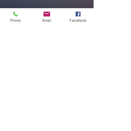
Phone
Email
Facebook