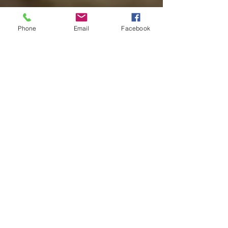
Phone
Email
Facebook