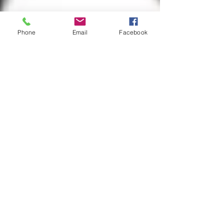
Phone
Email
Facebook