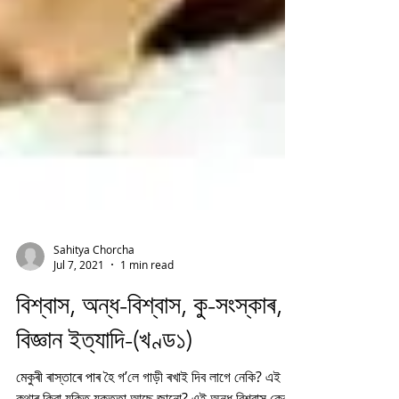
Sahitya Chorcha
Jul 7, 2021
1 min read
বিশ্বাস, অন্ধ-বিশ্বাস, কু-সংস্কাৰ,