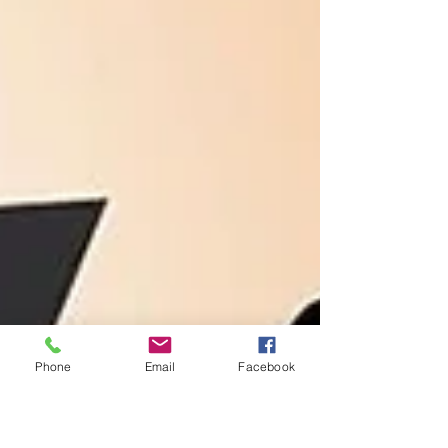
Phone
Email
Facebook