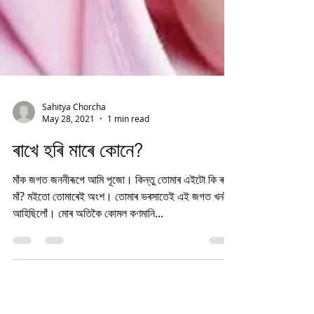
Sahitya Chorcha
May 28, 2021
1 min read
ৰাখে হৰি মাৰে কোনে?