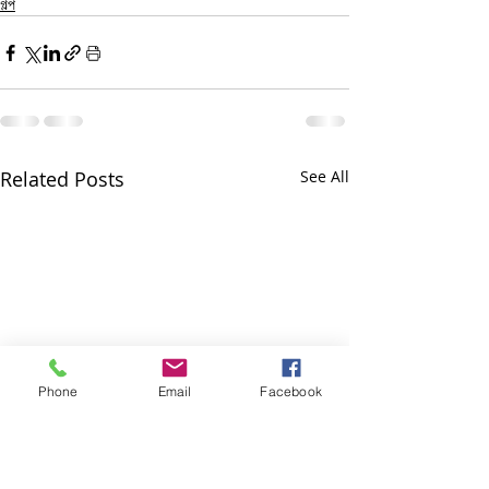
গল্প
Related Posts
See All
Phone
Email
Facebook