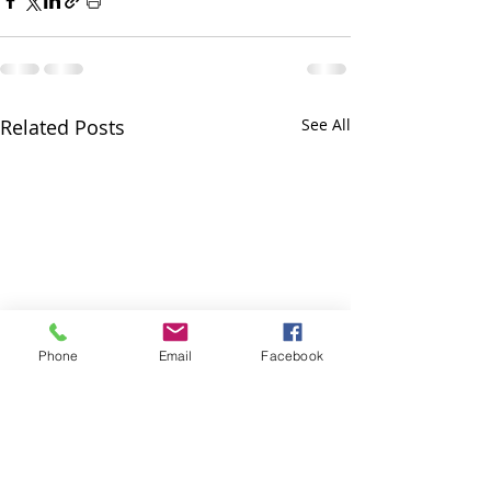
Related Posts
See All
Phone
Email
Facebook