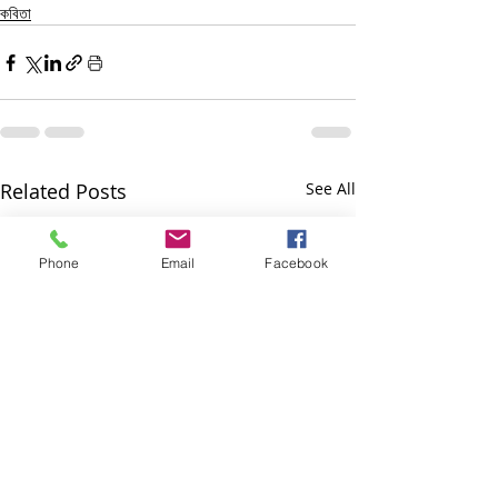
কবিতা
Related Posts
See All
Phone
Email
Facebook