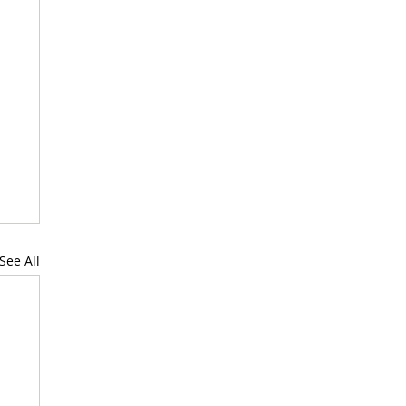
See All