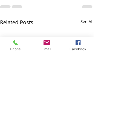
Related Posts
See All
Phone
Email
Facebook