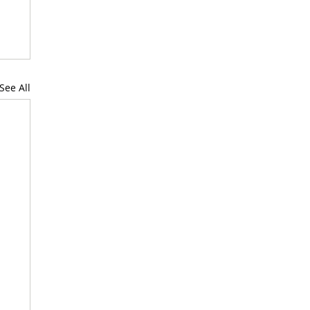
See All