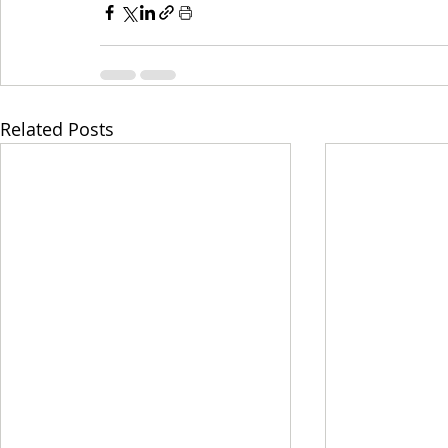
Related Posts