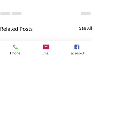
Related Posts
See All
Phone
Email
Facebook