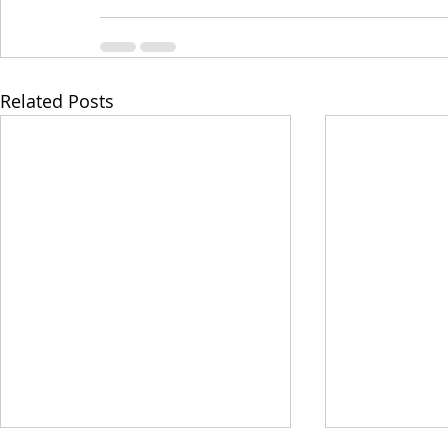
Related Posts