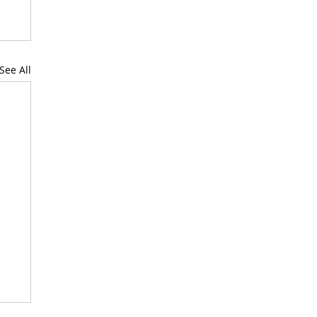
See All