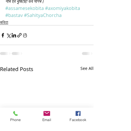
পাৰ হব খুজিছো ভব সাগৰ।
#assamesekobita
#axomiyakobita
#bastav
#SahityaChorcha
কবিতা
Related Posts
See All
Phone
Email
Facebook