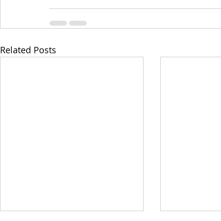
Related Posts