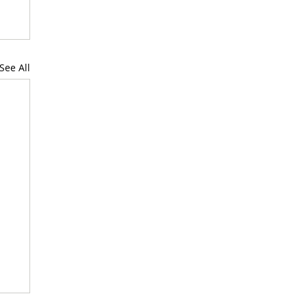
See All