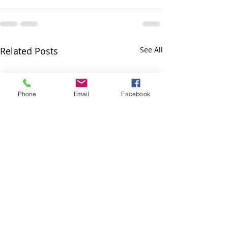
Related Posts
See All
Phone
Email
Facebook