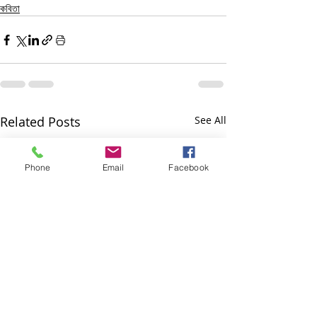
কবিতা
Related Posts
See All
Phone
Email
Facebook