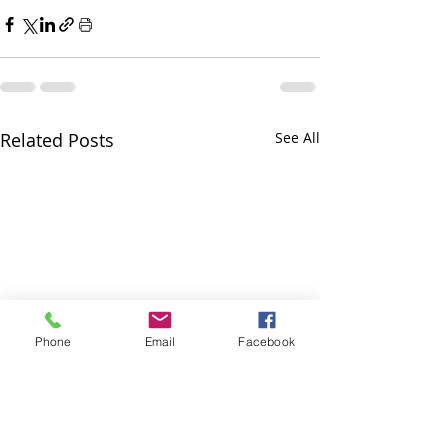
Related Posts
See All
Phone
Email
Facebook