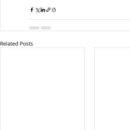
Related Posts