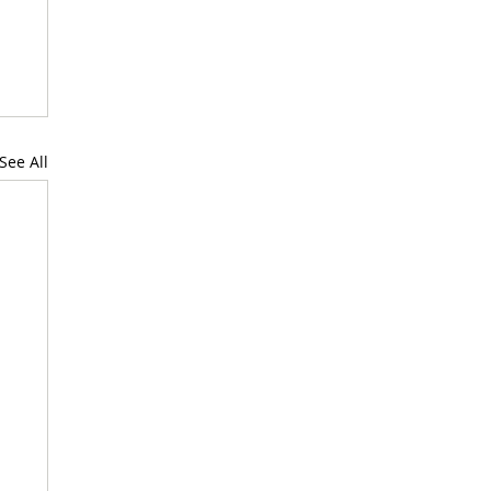
See All