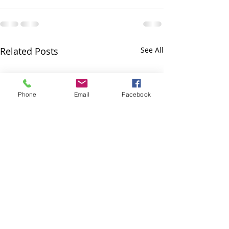
Related Posts
See All
Phone
Email
Facebook