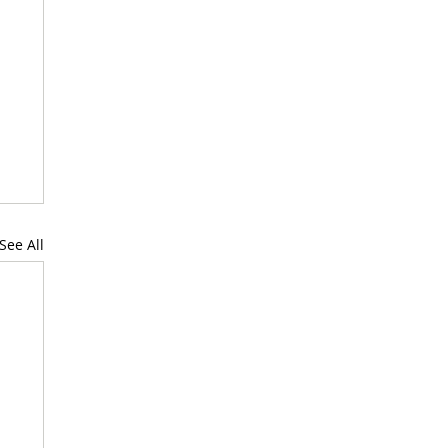
See All