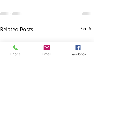
Related Posts
See All
Phone
Email
Facebook