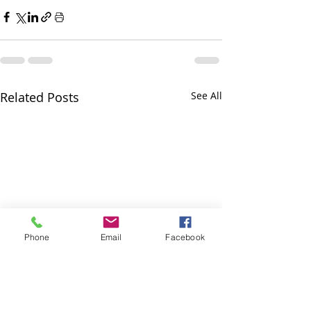
Related Posts
See All
Phone
Email
Facebook