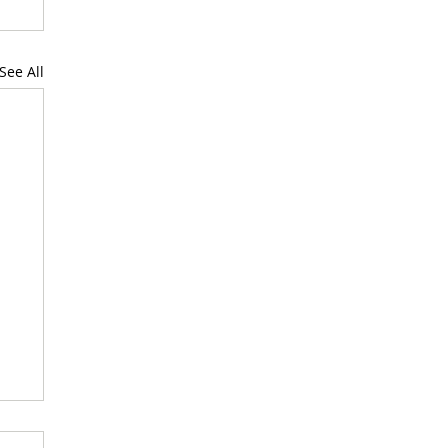
See All