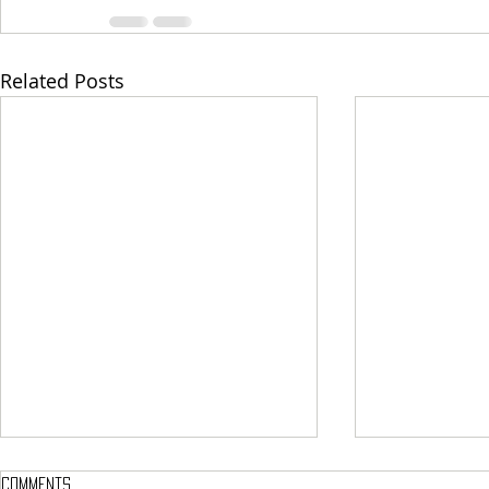
Related Posts
Comments