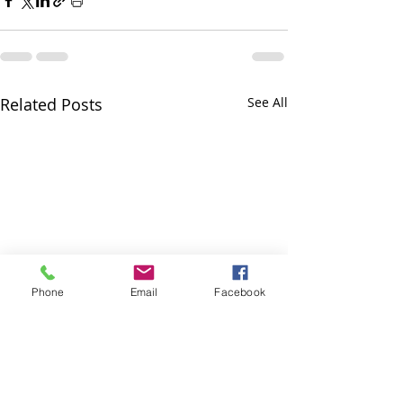
Related Posts
See All
Phone
Email
Facebook