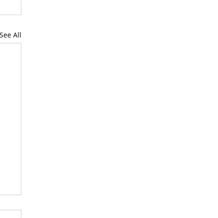
See All