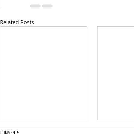
Related Posts
Comments