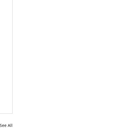
See All