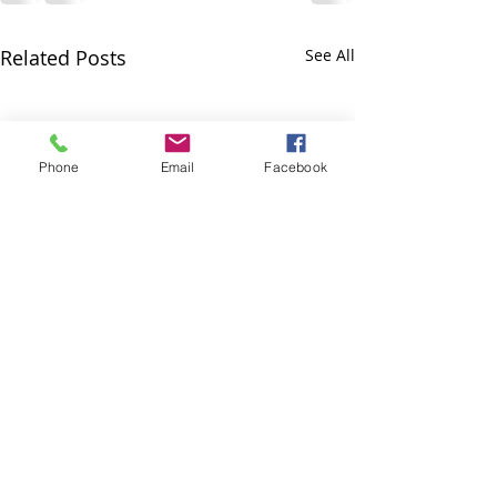
Related Posts
See All
Phone
Email
Facebook